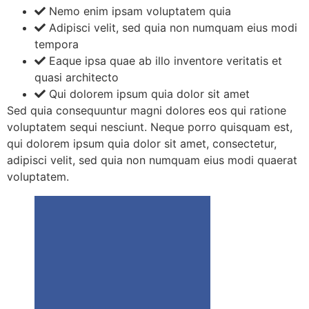
Nemo enim ipsam voluptatem quia
Adipisci velit, sed quia non numquam eius modi
tempora
Eaque ipsa quae ab illo inventore veritatis et
quasi architecto
Qui dolorem ipsum quia dolor sit amet
Sed quia consequuntur magni dolores eos qui ratione
voluptatem sequi nesciunt. Neque porro quisquam est,
qui dolorem ipsum quia dolor sit amet, consectetur,
adipisci velit, sed quia non numquam eius modi quaerat
voluptatem.