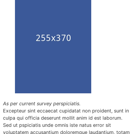
As per current survey perspiciatis.
Excepteur sint eccaecat cupidatat non proident, sunt in
culpa qui officia deserunt mollit anim id est laborum.
Sed ut pspiciatis unde omnis iste natus error sit
voluptatem accusantium doloremque laudantium, totam