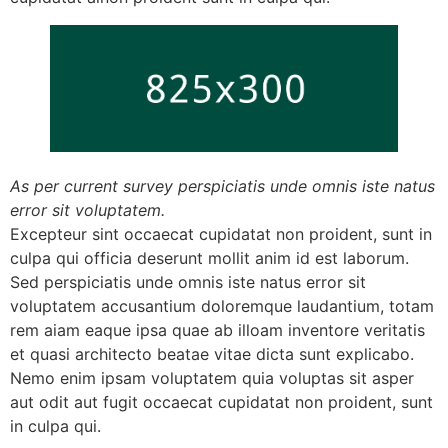
As per current survey perspiciatis unde omnis iste natus
error sit voluptatem.
Excepteur sint occaecat cupidatat non proident, sunt in
culpa qui officia deserunt mollit anim id est laborum.
Sed perspiciatis unde omnis iste natus error sit
voluptatem accusantium doloremque laudantium, totam
rem aiam eaque ipsa quae ab illoam inventore veritatis
et quasi architecto beatae vitae dicta sunt explicabo.
Nemo enim ipsam voluptatem quia voluptas sit asper
aut odit aut fugit occaecat cupidatat non proident, sunt
in culpa qui.