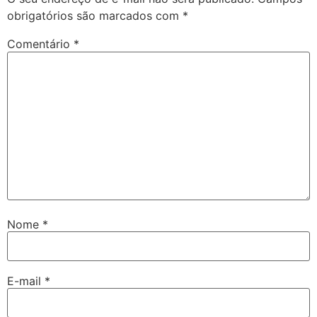
obrigatórios são marcados com
*
Comentário
*
Nome
*
E-mail
*