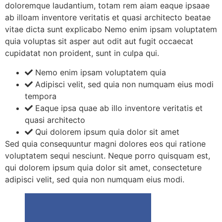
doloremque laudantium, totam rem aiam eaque ipsaae
ab illoam inventore veritatis et quasi architecto beatae
vitae dicta sunt explicabo Nemo enim ipsam voluptatem
quia voluptas sit asper aut odit aut fugit occaecat
cupidatat non proident, sunt in culpa qui.
Nemo enim ipsam voluptatem quia
Adipisci velit, sed quia non numquam eius modi
tempora
Eaque ipsa quae ab illo inventore veritatis et
quasi architecto
Qui dolorem ipsum quia dolor sit amet
Sed quia consequuntur magni dolores eos qui ratione
voluptatem sequi nesciunt. Neque porro quisquam est,
qui dolorem ipsum quia dolor sit amet, consecteture
adipisci velit, sed quia non numquam eius modi.